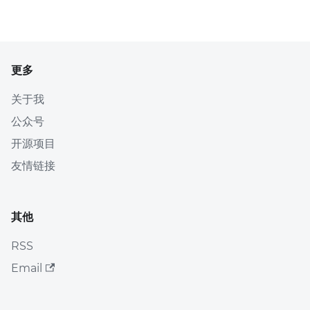
更多
关于我
公众号
开源项目
友情链接
其他
RSS
Email