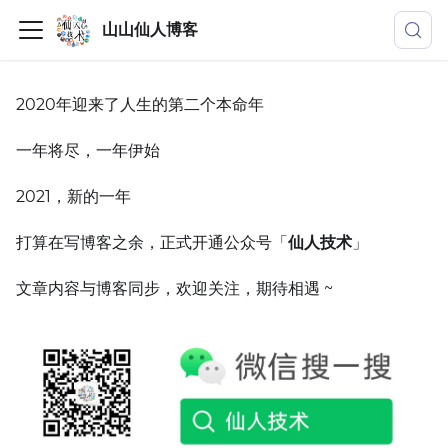
山山仙人博客
2020年迎来了人生的第二个本命年
一年将尽，一年伊始
2021，新的一年
打算在写博客之余，正式开通公众号「
仙人技术
」
文章内容与博客同步，欢迎关注，期待相遇 ~