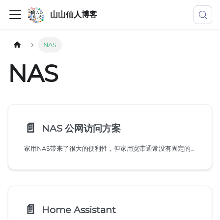
山山仙人博客
NAS
NAS
📄️
NAS 公网访问方案
家用NAS带来了很大的便利性，但家用宽带通常没有固定的公网IP地址。我们在外网想访问家里的NAS服务，默认情况下是不行的。
📄️
Home Assistant