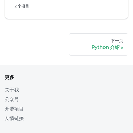
2 个项目
下一页
Python 介绍
更多
关于我
公众号
开源项目
友情链接