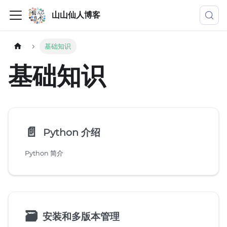
山山仙人博客
基础知识
基础知识
📄️
Python 介绍
Python 简介
🗃
安装和多版本管理