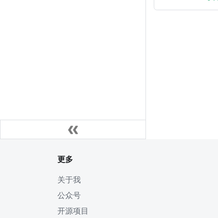
更多
关于我
公众号
开源项目