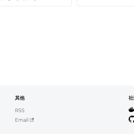
其他
社
RSS
Email