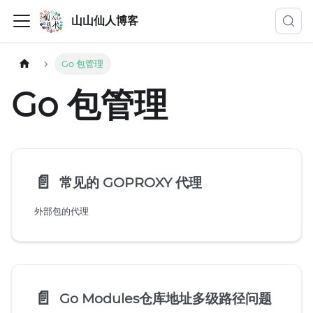
山山仙人博客
Go 包管理
Go 包管理
📄️
常见的 GOPROXY 代理
外部包的代理
📄️
Go Modules仓库地址多级路径问题