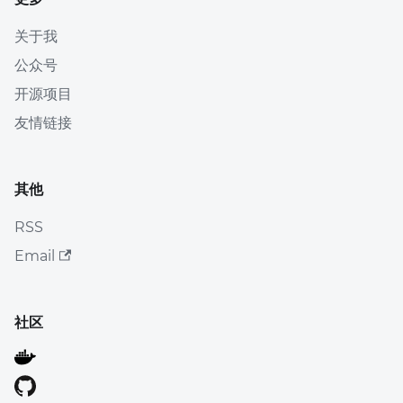
关于我
公众号
开源项目
友情链接
其他
RSS
Email
社区