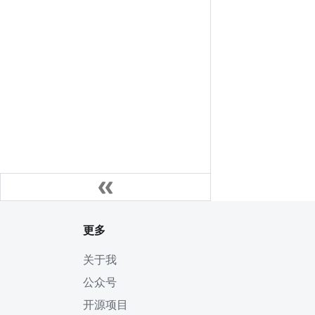
更多
关于我
公众号
开源项目