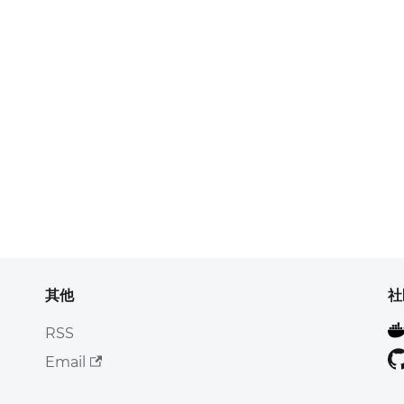
其他
社
RSS
Email