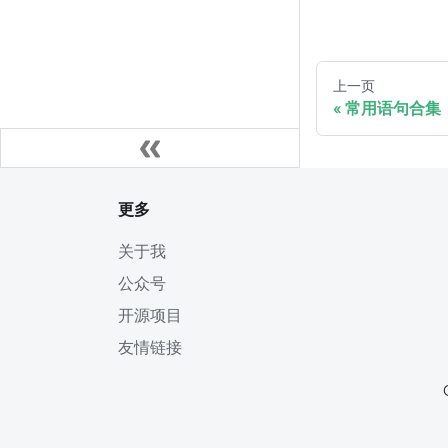
上一页
常用语句合集
更多
关于我
公众号
开源项目
友情链接