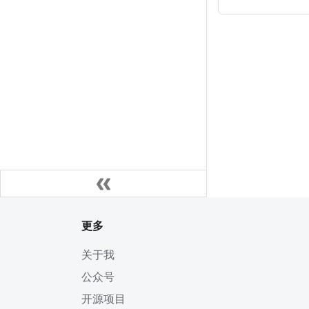
更多
关于我
公众号
开源项目