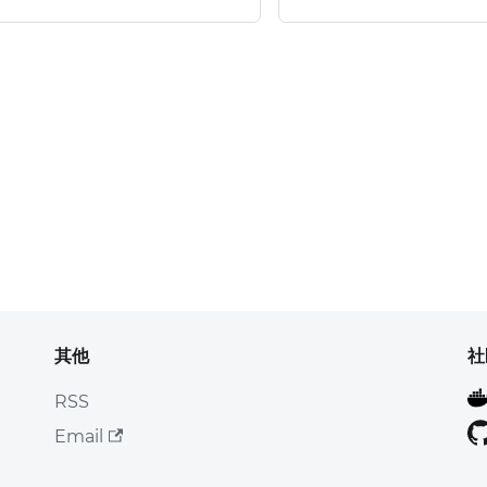
其他
社
RSS
Email