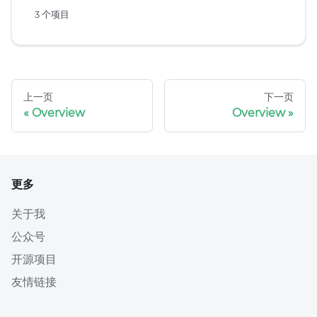
3 个项目
上一页
下一页
Overview
Overview
更多
关于我
公众号
开源项目
友情链接