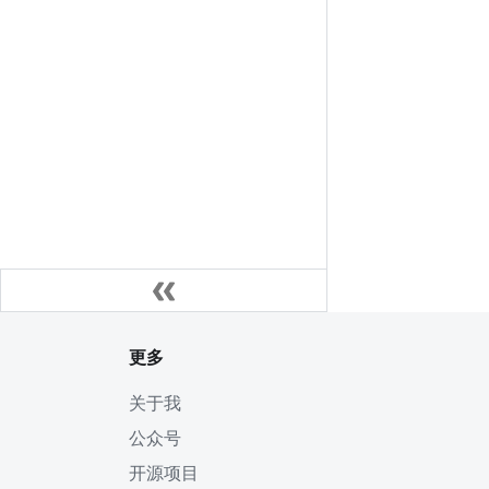
更多
关于我
公众号
开源项目