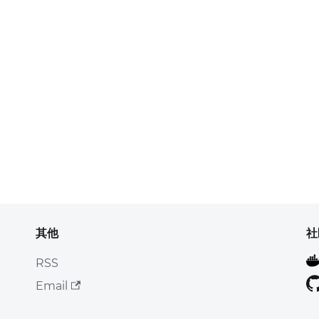
其他
社
RSS
Email